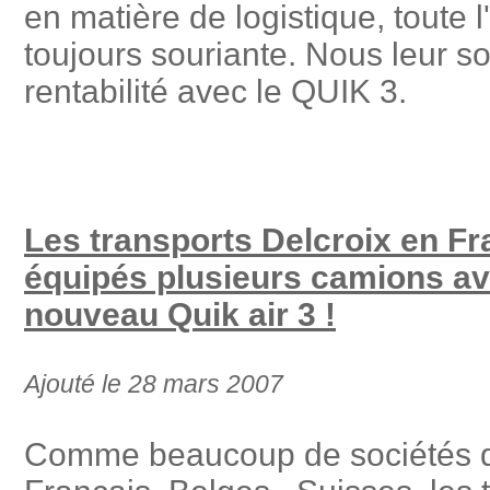
en matière de logistique, toute 
toujours souriante. Nous leur s
rentabilité avec le QUIK 3.
Les transports Delcroix en Fr
équipés plusieurs camions av
nouveau Quik air 3 !
Ajouté le 28 mars 2007
Comme beaucoup de sociétés d