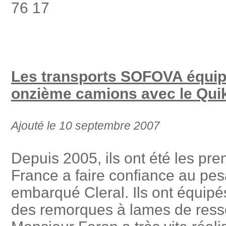
76 17
Les transports SOFOVA équip
onzième camions avec le Qui
Ajouté le 10 septembre 2007
Depuis 2005, ils ont été les pre
France a faire confiance au pe
embarqué Cleral. Ils ont équipé
des remorques à lames de ressor