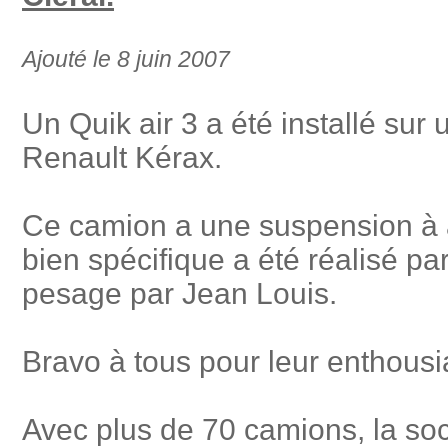
Ajouté le 8 juin 2007
Un Quik air 3 a été installé sur
Renault Kérax.
Ce camion a une suspension à a
bien spécifique a été réalisé pa
pesage par Jean Louis.
Bravo à tous pour leur enthousia
Avec plus de 70 camions, la soc