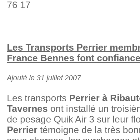
76 17
Les Transports Perrier memb
France Bennes font confiance
Ajouté le 31 juillet 2007
Les transports
Perrier à Ribaut
Tavernes
ont installé un trois
de pesage Quik Air 3 sur leur f
Perrier
témoigne de la très bonn