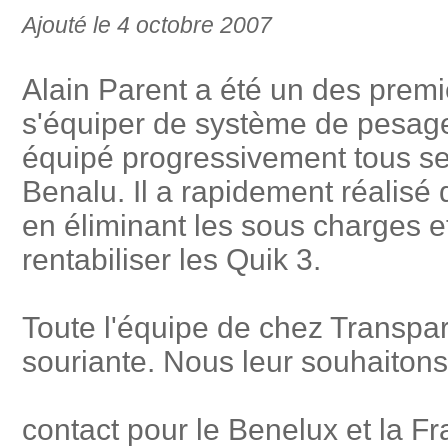
Ajouté le 4 octobre 2007
Alain Parent a été un des premi
s'équiper de système de pesage
équipé progressivement tous s
Benalu. Il a rapidement réalisé
en éliminant les sous charges et
rentabiliser les Quik 3.
Toute l'équipe de chez Transpar
souriante. Nous leur souhaiton
contact pour le Benelux et la