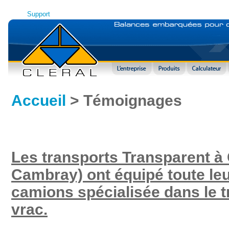
Support
Accueil
> Témoignages
Les transports Transparent à 
Cambray) ont équipé toute leur
camions spécialisée dans le t
vrac.